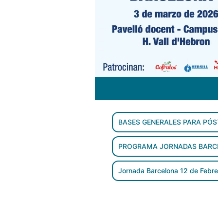
BASES GENERALES PARA PÓS
PROGRAMA JORNADAS BARC
Jornada Barcelona 12 de Febre