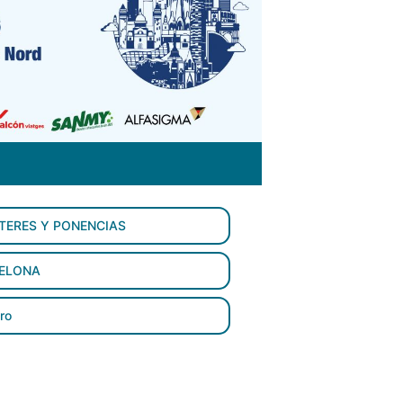
TERES Y PONENCIAS
ELONA
ro