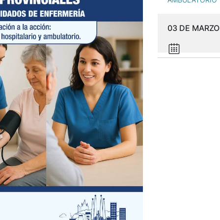
03 DE MARZO