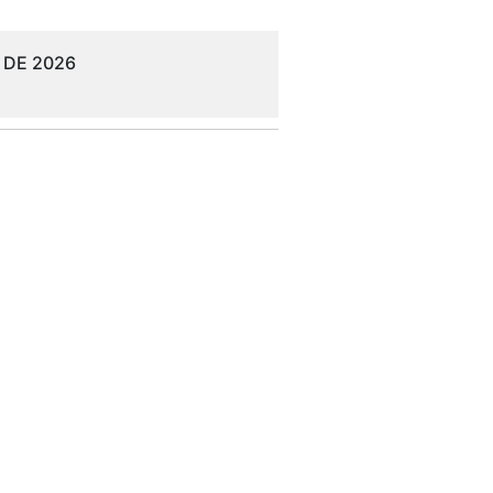
 DE 2026