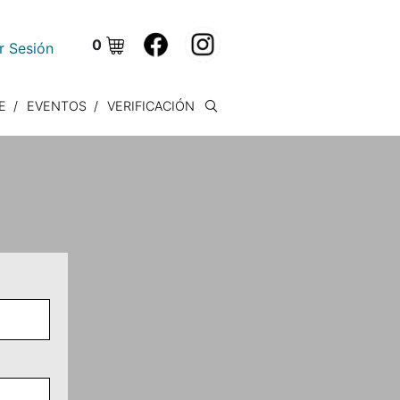
0
ar Sesión
E
EVENTOS
VERIFICACIÓN